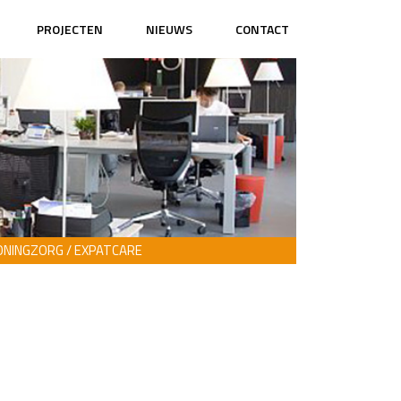
PROJECTEN
NIEUWS
CONTACT
NINGZORG / EXPATCARE