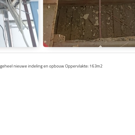
n geheel nieuwe indeling en opbouw Oppervlakte: 163m2