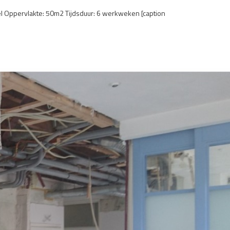
 Oppervlakte: 50m2 Tijdsduur: 6 werkweken [caption