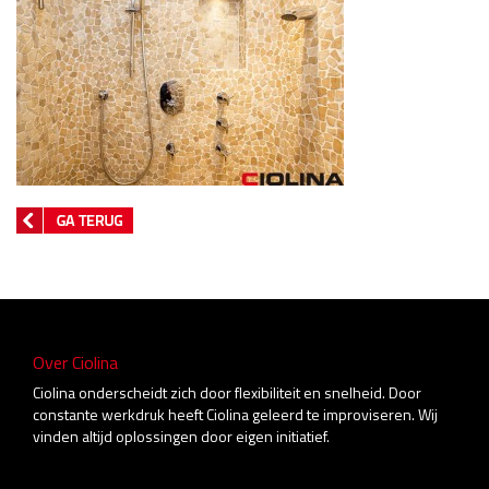
Over Ciolina
Ciolina onderscheidt zich door flexibiliteit en snelheid. Door
constante werkdruk heeft Ciolina geleerd te improviseren. Wij
vinden altijd oplossingen door eigen initiatief.