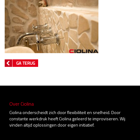
Over Ciolina
Ciolina onderscheidt zich door flexibiliteit en snelheid. Door
constante werkdruk heeft Ciolina geleerd te improviseren. Wij
vinden altijd oplossingen door eigen initiatief.