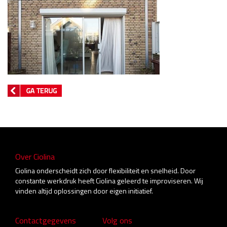
Over Ciolina
Ciolina onderscheidt zich door flexibiliteit en snelheid. Door
constante werkdruk heeft Ciolina geleerd te improviseren. Wij
vinden altijd oplossingen door eigen initiatief.
Contactgegevens
Volg ons