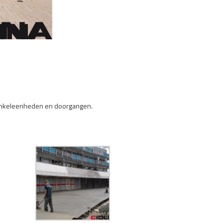
 winkeleenheden en doorgangen.