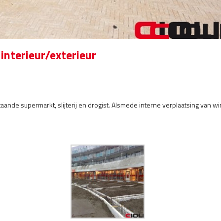
interieur/exterieur
ande supermarkt, slijterij en drogist. Alsmede interne verplaatsing van