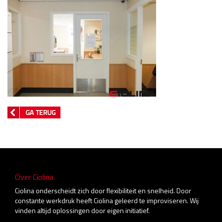
Over Ciolina
Ciolina onderscheidt zich door flexibiliteit en snelheid. Door
constante werkdruk heeft Ciolina geleerd te improviseren. Wij
vinden altijd oplossingen door eigen initiatief.