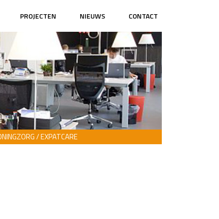
PROJECTEN
NIEUWS
CONTACT
NINGZORG / EXPATCARE