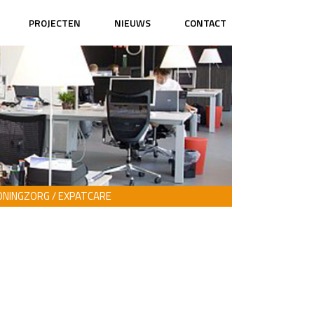
PROJECTEN
NIEUWS
CONTACT
NINGZORG / EXPATCARE