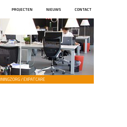
PROJECTEN
NIEUWS
CONTACT
NINGZORG / EXPATCARE