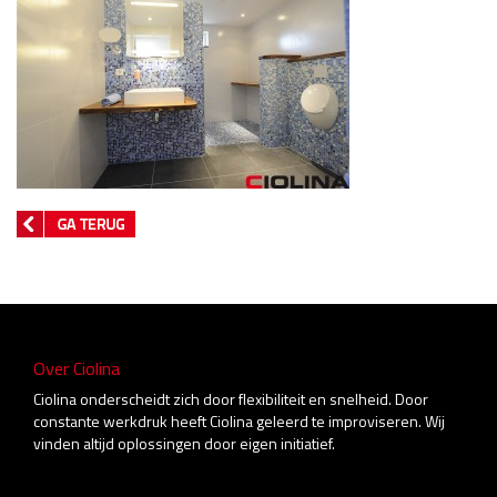
Over Ciolina
Ciolina onderscheidt zich door flexibiliteit en snelheid. Door
constante werkdruk heeft Ciolina geleerd te improviseren. Wij
vinden altijd oplossingen door eigen initiatief.