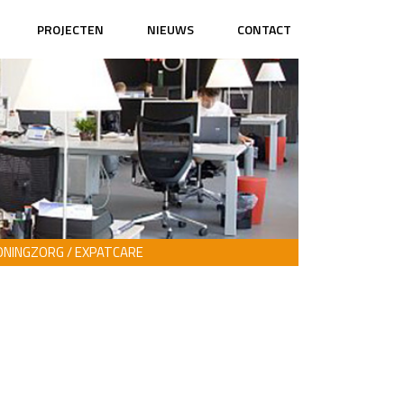
PROJECTEN
NIEUWS
CONTACT
NINGZORG / EXPATCARE