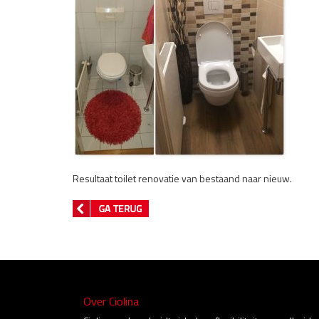
Resultaat toilet renovatie van bestaand naar nieuw.
Over Ciolina