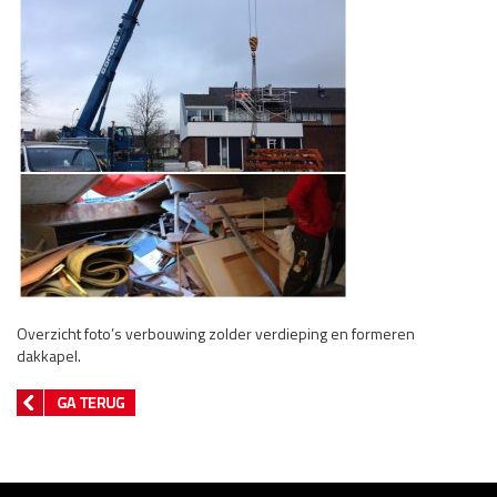
Overzicht foto’s verbouwing zolder verdieping en formeren
dakkapel.