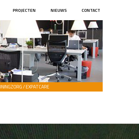
PROJECTEN
NIEUWS
CONTACT
NINGZORG / EXPATCARE